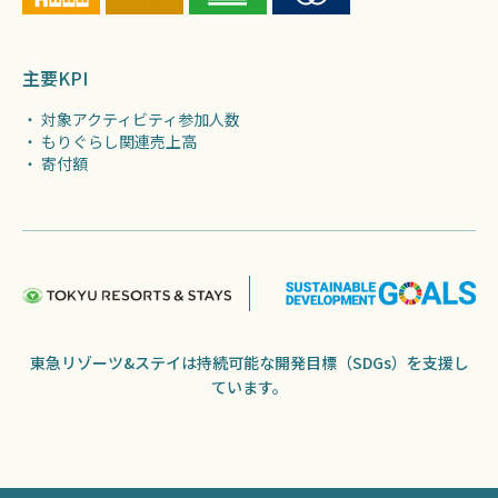
主要KPI
・ 対象アクティビティ参加人数
・ もりぐらし関連売上高
・ 寄付額
東急リゾーツ&ステイは持続可能な開発目標（SDGs）を支援し
ています。