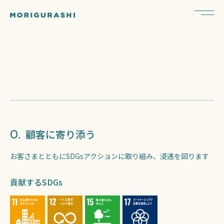
0.
顧客に寄り添う
お客さまとともにSDGsアクションに取り組み、浸透を図ります
貢献するSDGs