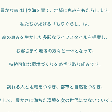
豊かな森は川や海を育て、地域に恵みをもたらします。
私たちが掲げる「もりぐらし」は、
森の恵みを生かした多彩なライフスタイルを提案し、
お客さまや地域の方々と一体となって、
持続可能な環境づくりをめざす取り組みです。
訪れる人と地域をつなぎ、都市と自然をつなぎ、
そして、豊かさに満ちた環境を次の世代につないでいく