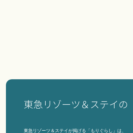
東急リゾーツ＆ステイの
東急リゾーツ＆ステイが掲げる「もりぐらし」は、