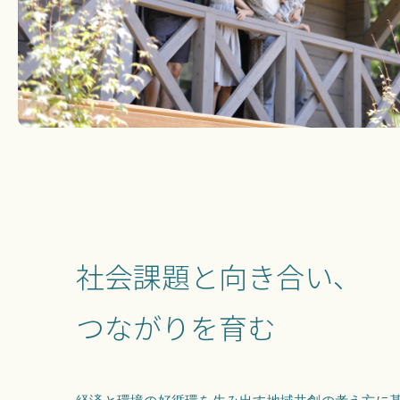
社会課題と向き合い、
つながりを育む