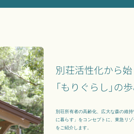
別荘活性化から始
「もりぐらし」の歩
別荘所有者の高齢化、広大な森の維持
に暮らす」をコンセプトに、東急リゾ
をご紹介します。