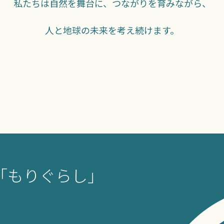
私たちは自然を舞台に、つながりを育みながら、
人と地球の未来を考え続けます。
「もりぐらし」