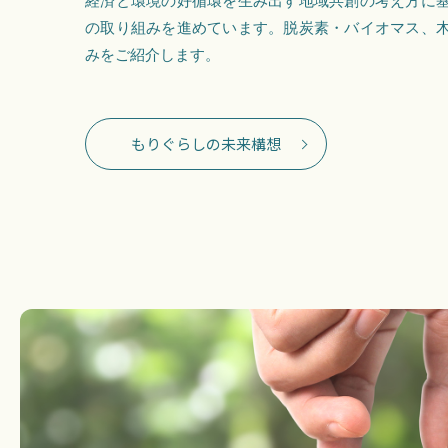
経済と環境の好循環を生み出す地域共創の考え方に
の取り組みを進めています。脱炭素・バイオマス、
みをご紹介します。
もりぐらしの未来構想