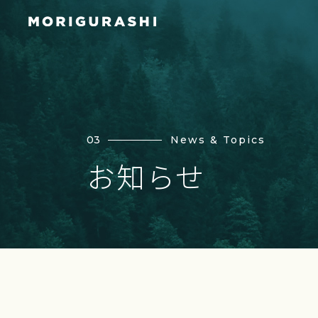
03
News & Topics
お知らせ