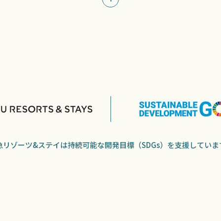
急リゾーツ&ステイは持続可能な開発目標（SDGs）を支援していま