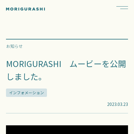
お知らせ
MORIGURASHI ムービーを公開
しました。
インフォメーション
2023.03.23