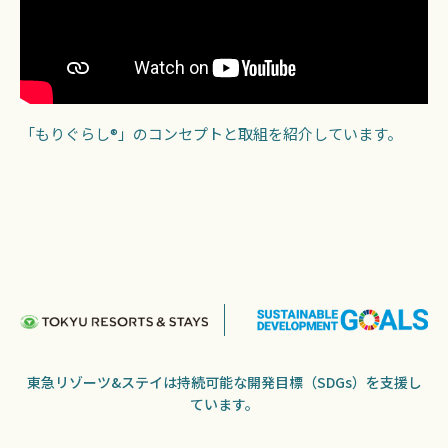
「もりぐらし®」のコンセプトと取組を紹介しています。
東急リゾーツ&ステイは持続可能な開発目標（SDGs）を支援し
ています。