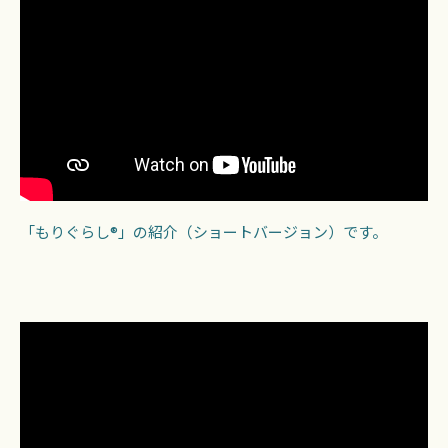
「もりぐらし®」の紹介（ショートバージョン）です。