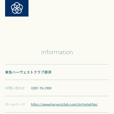
Information
東急ハーヴェストクラブ那須
お問い合わせ
0287-76-1900
ホームページ
https://www.harvestclub.com/Un/Hotel/Nu/