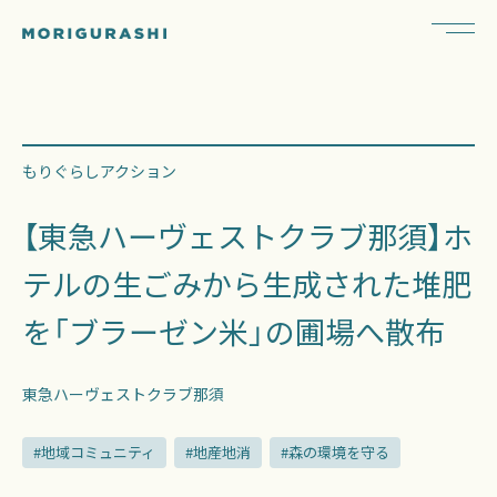
もりぐらしアクション
【東急ハーヴェストクラブ那須】ホ
テルの生ごみから生成された堆肥
を「ブラーゼン米」の圃場へ散布
東急ハーヴェストクラブ那須
#地域コミュニティ
#地産地消
#森の環境を守る