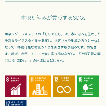
本取り組みが貢献するSDGs
東急リゾーツ＆ステイの「もりぐらし」は、森の恵みを生かした
多彩なライフスタイルを提案し、お客さまや地域の方々と一体と
なって、持続可能な環境づくりをめざす取り組みです。お客さ
ま、地域、自然、そして社会に寄り添いながら、「持続可能な開
発目標（SDGs）」の達成に貢献します。