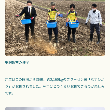
堆肥散布の様子
昨年はこの圃場から36俵、約2,160kgのブラーゼン米「なすひか
り」が収穫されました。今年はどのくらい収穫できるのか楽しみ
です。