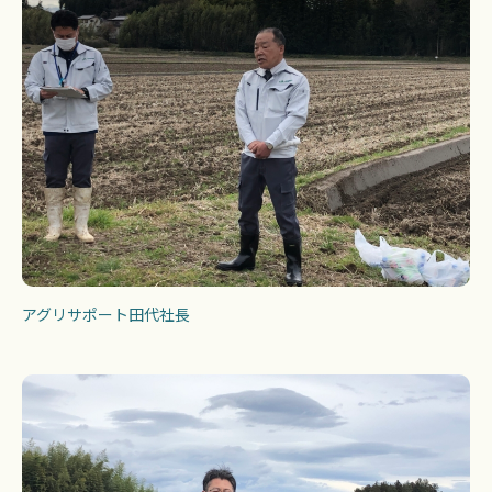
アグリサポート田代社長