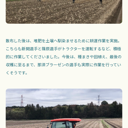
散布した後は、堆肥を土壌へ馴染ませるために耕運作業を実施。
こちらも新開選手と篠原選手がトラクターを運転するなど、積極
的に作業してくださいました。今後は、種まきや田植え、最後の
収穫に至るまで、那須ブラーゼンの選手も実際に作業を行ってい
くそうです。