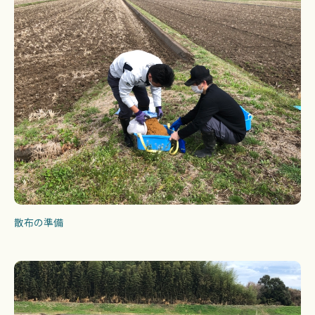
散布の準備