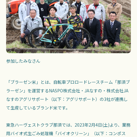
参加したみなさん
「ブラーゼン米」とは、自転車プロロードレースチーム「那須ブ
ラーゼン」を運営するNASPO株式会社・JAなすの・株式会社JA
なすのアグリサポート（以下：アグリサポート）の3社が連携し
て生産しているブランド米です。
東急ハーヴェストクラブ那須では、2023年2月4日(土)より、業務
用バイオ式生ごみ処理機「バイオクリーン」（以下：コンポス