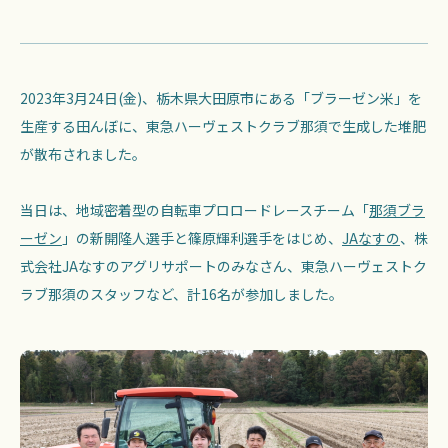
2023年3月24日(金)、栃木県大田原市にある「ブラーゼン米」を
生産する田んぼに、東急ハーヴェストクラブ那須で生成した堆肥
が散布されました。
当日は、地域密着型の自転車プロロードレースチーム「
那須ブラ
ーゼン
」の新開隆人選手と篠原輝利選手をはじめ、
JAなすの
、株
式会社JAなすのアグリサポートのみなさん、東急ハーヴェストク
ラブ那須のスタッフなど、計16名が参加しました。