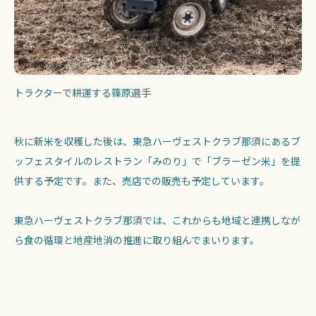
トラクターで耕運する篠原選手
秋に新米を収穫した後は、東急ハーヴェストクラブ那須にあるブ
ッフェスタイルのレストラン「みのり」で「ブラーゼン米」を提
供する予定です。また、売店での販売も予定しています。
東急ハーヴェストクラブ那須では、これからも地域と連携しなが
ら食の循環と地産地消の推進に取り組んでまいります。