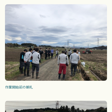
作業開始前の朝礼