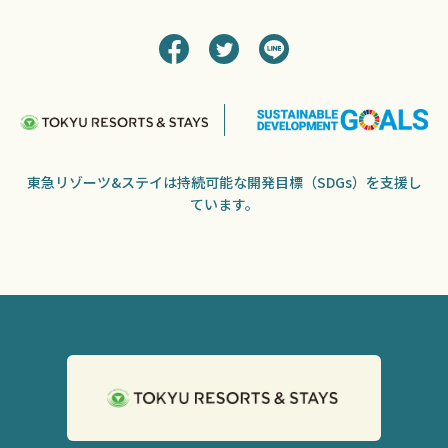
東急リゾーツ&ステイは持続可能な開発目標（SDGs）を支援し
ています。