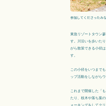
参加してくださったみ
東急リゾートタウン蓼
す。川沿いを歩いたり
がら散策できる小径は
す。
この小径をいつまでも
ップ活動をしながらウ
これまで開催した「も
たり、枝木や落ち葉の
ォーキングをしてクリ