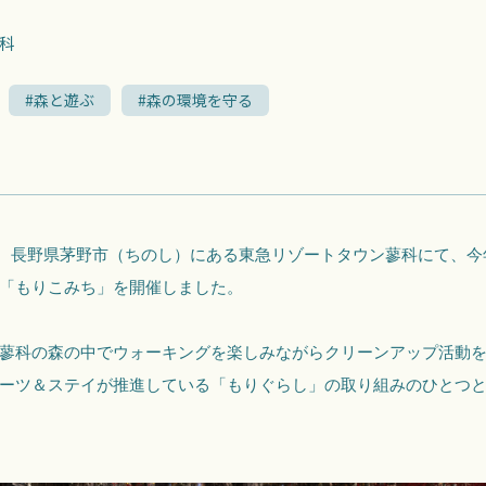
科
#森と遊ぶ
#森の環境を守る
（日）、長野県茅野市（ちのし）にある東急リゾートタウン蓼科にて、
「もりこみち」を開催しました。
蓼科の森の中でウォーキングを楽しみながらクリーンアップ活動
ーツ＆ステイが推進している「もりぐらし」の取り組みのひとつとし