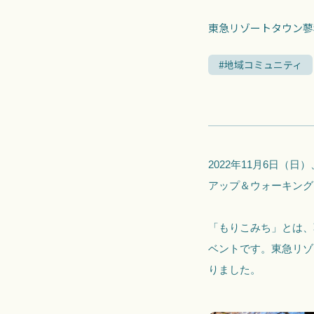
東急リゾートタウン蓼
#地域コミュニティ
2022年11月6日
アップ＆ウォーキング
「もりこみち」とは、
ベントです。東急リゾ
りました。