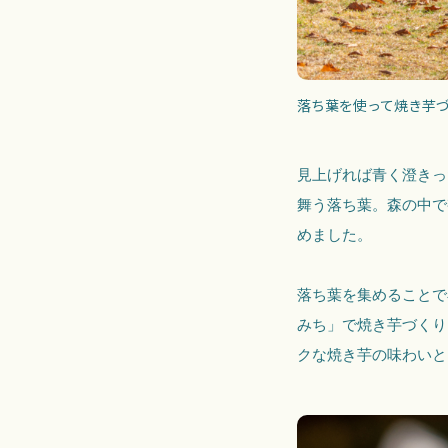
落ち葉を使って焼き芋
見上げれば青く澄きっ
舞う落ち葉。森の中で
めました。
落ち葉を集めることで
みち」で焼き芋づくり
クな焼き芋の味わいと