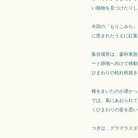
い植物を見つけたりし
今回の「もりこみち」
に恵まれたうえに紅葉
集合場所は、蓼科東急
ート跡地へ向けて移動
ひまわりの枯れ枝抜き
種をまいたのが遅かっ
では、風にあおられて
くひまわりの姿を思い
つぎは、グラマラスダ