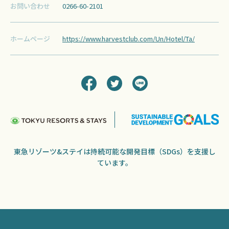
お問い合わせ
0266-60-2101
ホームページ
https://www.harvestclub.com/Un/Hotel/Ta/
東急リゾーツ&ステイは持続可能な開発目標（SDGs）を支援し
ています。