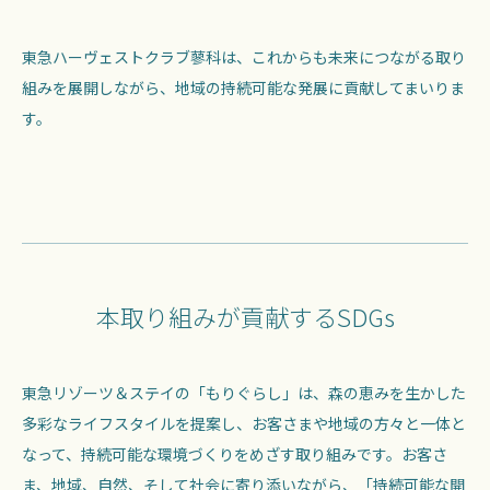
東急ハーヴェストクラブ蓼科は、これからも未来につながる取り
組みを展開しながら、地域の持続可能な発展に貢献してまいりま
す。
本取り組みが貢献するSDGs
東急リゾーツ＆ステイの「もりぐらし」は、森の恵みを生かした
多彩なライフスタイルを提案し、お客さまや地域の方々と一体と
なって、持続可能な環境づくりをめざす取り組みです。お客さ
ま、地域、自然、そして社会に寄り添いながら、「持続可能な開