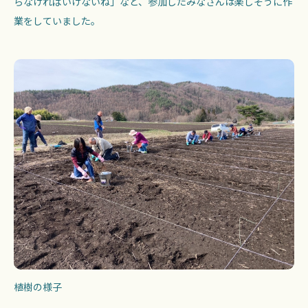
らなければいけないね」など、参加したみなさんは楽しそうに作
業をしていました。
植樹の様子