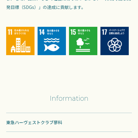
発目標（SDGs）」の達成に貢献します。
Information
東急ハーヴェストクラブ蓼科