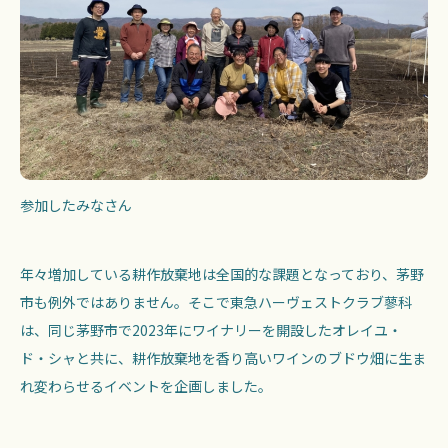
参加したみなさん
年々増加している耕作放棄地は全国的な課題となっており、茅野
市も例外ではありません。そこで東急ハーヴェストクラブ蓼科
は、同じ茅野市で2023年にワイナリーを開設したオレイユ・
ド・シャと共に、耕作放棄地を香り高いワインのブドウ畑に生ま
れ変わらせるイベントを企画しました。