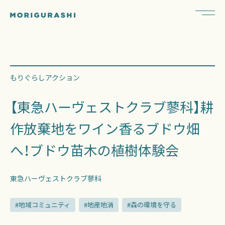
もりぐらしアクション
【東急ハーヴェストクラブ蓼科】耕
作放棄地をワイン香るブドウ畑
へ！ブドウ苗木の植樹体験会
東急ハーヴェストクラブ蓼科
#地域コミュニティ
#地産地消
#森の環境を守る