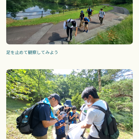
足を止めて観察してみよう