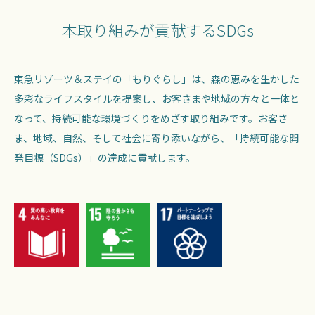
本取り組みが貢献するSDGs
東急リゾーツ＆ステイの「もりぐらし」は、森の恵みを生かした
多彩なライフスタイルを提案し、お客さまや地域の方々と一体と
なって、持続可能な環境づくりをめざす取り組みです。お客さ
ま、地域、自然、そして社会に寄り添いながら、「持続可能な開
発目標（SDGs）」の達成に貢献します。