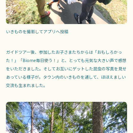
いきものを撮影してアプリへ投稿
ガイドツアー後、参加したお子さまたちからは「おもしろかっ
た！」「Biome毎日使う！」と、とっても元気な大きい声で感想
をいただきました。そしてお互いにゲットした昆虫の写真を見せ
あっている様子が。タウン内のいきものを通して、ほほえましい
交流も生まれました。