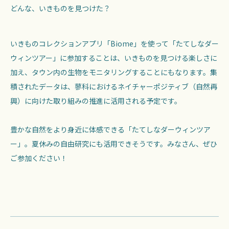
どんな、いきものを見つけた？
いきものコレクションアプリ「Biome」を使って「たてしなダー
ウィンツアー」に参加することは、いきものを見つける楽しさに
加え、タウン内の生物をモニタリングすることにもなります。集
積されたデータは、蓼科におけるネイチャーポジティブ（自然再
興）に向けた取り組みの推進に活用される予定です。
豊かな自然をより身近に体感できる「たてしなダーウィンツア
ー」。夏休みの自由研究にも活用できそうです。みなさん、ぜひ
ご参加ください！