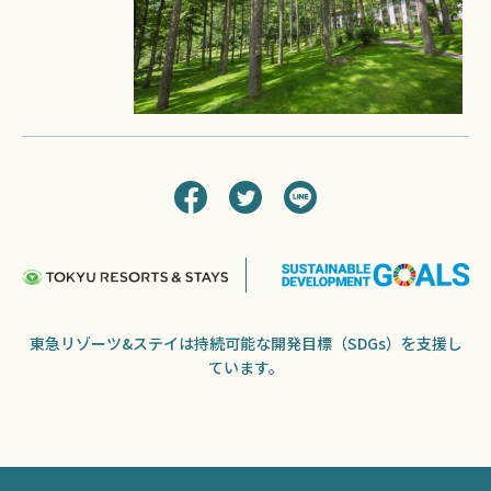
東急リゾーツ&ステイは持続可能な開発目標（SDGs）を支援し
ています。