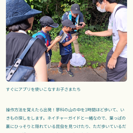
すぐにアプリを使いこなすお子さまたち
操作方法を覚えたら出発！蓼科の山の中を1時間ほど歩いて、い
きもの探しをします。ネイチャーガイドと一緒なので、葉っぱの
裏にひっそりと隠れている昆虫を見つけたり、ただ歩いているだ