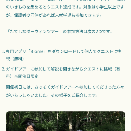
のいきものを集めるとクエスト達成です。対象は小学生以上です
が、保護者の同伴があれば未就学児も参加できます。
「たてしなダーウィンツアー」の参加方法は次の2つです。
専用アプリ「Biome」をダウンロードして個人でクエストに挑
戦（無料）
ガイドツアーに参加して解説を聞きながらクエストに挑戦（有
料）※開催日限定
開催初日には、さっそくガイドツアーへ参加してくださった方々
がいらっしゃいました。その様子をご紹介します。