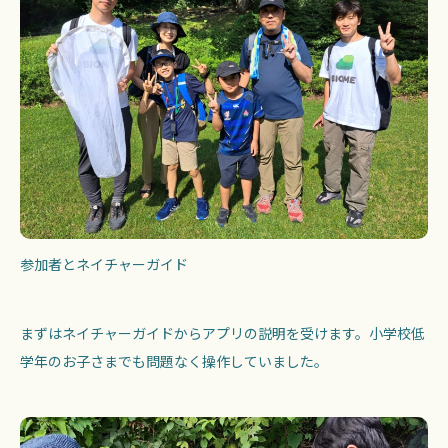
参加者とネイチャーガイド
まずはネイチャーガイドからアプリの説明を受けます。小学校低
学年のお子さまでも問題なく操作していました。